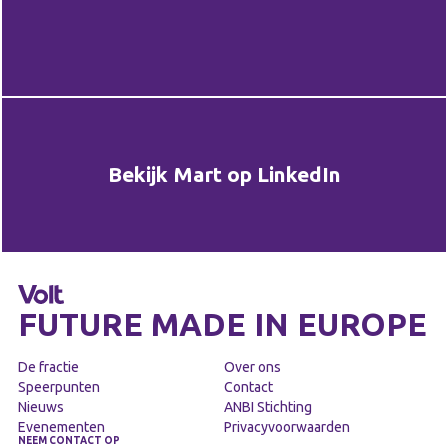
Bekijk Mart op LinkedIn
FUTURE MADE IN EUROPE
De fractie
Over ons
Speerpunten
Contact
Nieuws
ANBI Stichting
Evenementen
Privacyvoorwaarden
NEEM CONTACT OP