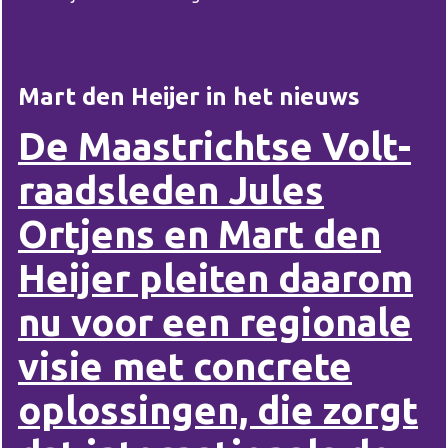
Mart den Heijer in het nieuws
De Maastrichtse Volt-
raadsleden Jules
Ortjens en Mart den
Heijer pleiten daarom
nu voor een regionale
visie met concrete
oplossingen, die zorgt