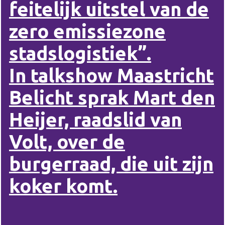
feitelijk uitstel van de
zero emissiezone
stadslogistiek”.
In talkshow Maastricht
Belicht sprak Mart den
Heijer, raadslid van
Volt, over de
burgerraad, die uit zijn
koker komt.