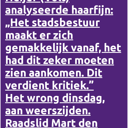
analyseerde haarfijn:
„Het stadsbestuur
maakt er zich
gemakkelijk vanaf, het
had dit zeker moeten
zien aankomen. Dit
verdient kritiek.”
Het wrong dinsdag,
aan weerszijden.
Raadslid Mart den