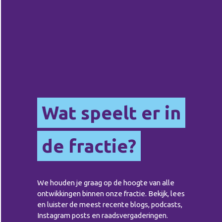
Wat speelt er in
de fractie?
We houden je graag op de hoogte van alle
ontwikkingen binnen onze fractie. Bekijk, lees
en luister de meest recente blogs, podcasts,
Instagram posts en raadsvergaderingen.