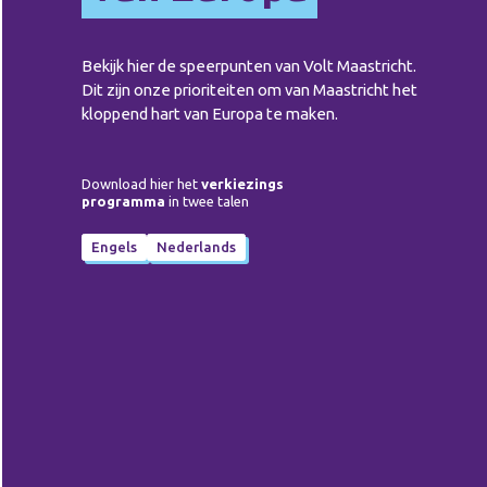
Bekijk hier de speerpunten van Volt Maastricht.
Dit zijn onze prioriteiten om van Maastricht het
kloppend hart van Europa te maken.
Download hier het
verkiezings
programma
in twee talen
Engels
Nederlands