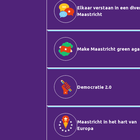
Elkaar verstaan in een dive
Maastricht
Make Maastricht green aga
Democratie 2.0
Maastricht in het hart van
Europa