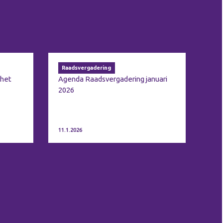
Raadsvergadering
 het
Agenda Raadsvergadering januari
2026
11.1.2026