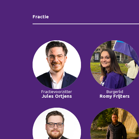
Fractie
Fractievoorzitter
Burgerlid
Jules Ortjens
Romy Frijters