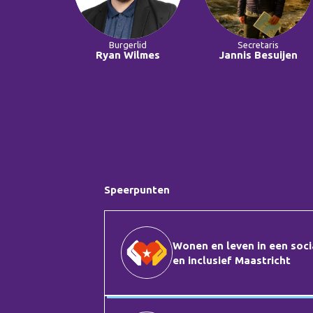
Burgerlid
Secretaris
Ryan Wilmes
Jannis Besuijen
Speerpunten
Wonen en leven in een soci
en inclusief Maastricht