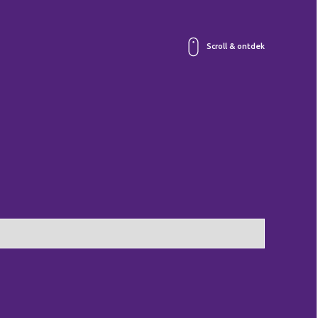
Scroll & ontdek